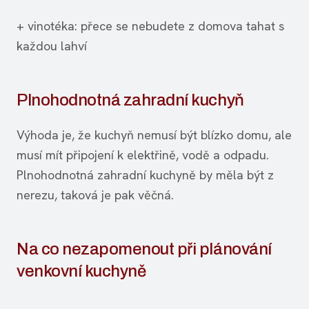
+ vinotéka: přece se nebudete z domova tahat s
každou lahví
Plnohodnotná zahradní kuchyň
Výhoda je, že kuchyň nemusí být blízko domu, ale
musí mít připojení k elektřině, vodě a odpadu.
Plnohodnotná zahradní kuchyně by měla být z
nerezu, taková je pak věčná.
Na co nezapomenout při plánování
venkovní kuchyně