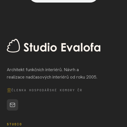
Architekt funkčních interiérů. Návrh a
realizace nadčasových interiérů od roku 2005.
ČLENKA HOSPODÁŘSKÉ KOMORY ČR
STUDIO