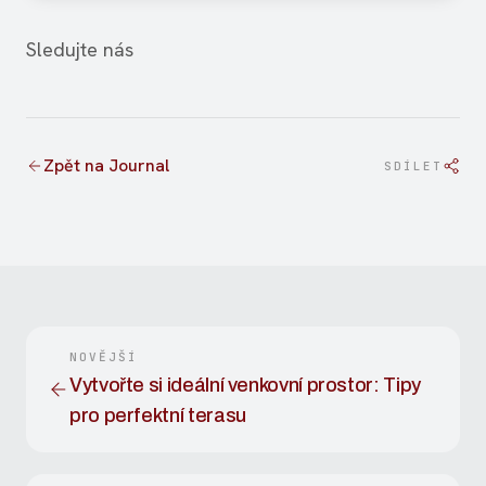
Sledujte nás
Zpět na Journal
SDÍLET
NOVĚJŠÍ
Vytvořte si ideální venkovní prostor: Tipy
pro perfektní terasu