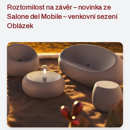
Roztomilost na závěr – novinka ze
Salone del Mobile – venkovní sezení
Oblázek