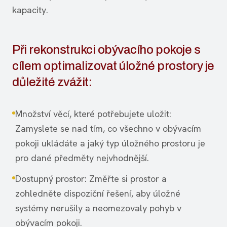
kapacity.
Při rekonstrukci obývacího pokoje s
cílem optimalizovat úložné prostory je
důležité zvážit:
Množství věcí, které potřebujete uložit:
Zamyslete se nad tím, co všechno v obývacím
pokoji ukládáte a jaký typ úložného prostoru je
pro dané předměty nejvhodnější.
Dostupný prostor: Změřte si prostor a
zohledněte dispoziční řešení, aby úložné
systémy nerušily a neomezovaly pohyb v
obývacím pokoji.