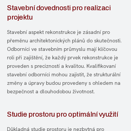
Stavební dovednosti pro realizaci
projektu
Stavební aspekt rekonstrukce je zásadní pro
přeměnu architektonických plánů do skutečnosti.
Odborníci ve stavebním průmyslu mají klíčovou
roli při zajištění, že každý prvek rekonstrukce je
proveden s precizností a kvalitou. Kvalifikovaní
stavební odborníci mohou zajistit, že strukturální
změny a úpravy budou provedeny s ohledem na
bezpečnost a dlouhodobou životnost.
Studie prostoru pro optimální využití
Důkladná studie prostoru je nezbytná pro