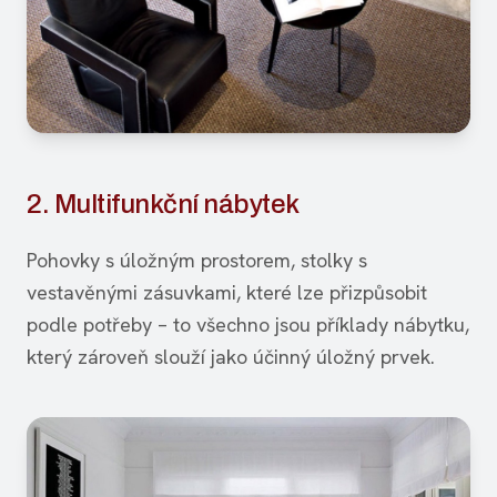
2. Multifunkční nábytek
Pohovky s úložným prostorem, stolky s
vestavěnými zásuvkami, které lze přizpůsobit
podle potřeby – to všechno jsou příklady nábytku,
který zároveň slouží jako účinný úložný prvek.