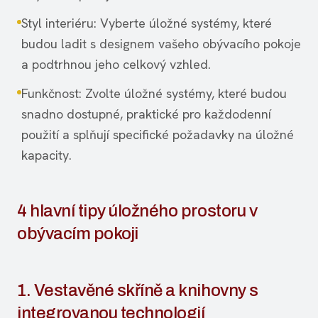
Styl interiéru: Vyberte úložné systémy, které
budou ladit s designem vašeho obývacího pokoje
a podtrhnou jeho celkový vzhled.
Funkčnost: Zvolte úložné systémy, které budou
snadno dostupné, praktické pro každodenní
použití a splňují specifické požadavky na úložné
kapacity.
4 hlavní tipy úložného prostoru v
obývacím pokoji
1. Vestavěné skříně a knihovny s
integrovanou technologií