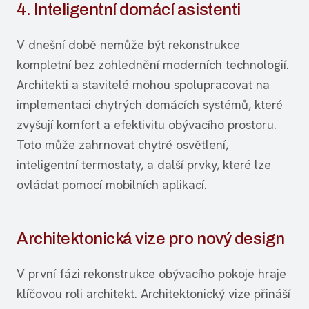
4. Inteligentní domácí asistenti
V dnešní době nemůže být rekonstrukce
kompletní bez zohlednění moderních technologií.
Architekti a stavitelé mohou spolupracovat na
implementaci chytrých domácích systémů, které
zvyšují komfort a efektivitu obývacího prostoru.
Toto může zahrnovat chytré osvětlení,
inteligentní termostaty, a další prvky, které lze
ovládat pomocí mobilních aplikací.
Architektonická vize pro nový design
V první fázi rekonstrukce obývacího pokoje hraje
klíčovou roli architekt. Architektonický vize přináší