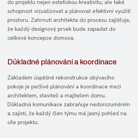
do projektu nejen estetickou kreativitu, ale také
schopnost vizualizovat a plánovat efektivní využití
prostoru. Zahrnutí architekta do procesu zajišťuje,
že každý designový prvek bude zapadat do
celkové koncepce domova.
Důkladné plánování a koordinace
Základem úspěšné rekonstrukce obývacího
pokoje je pečlivé plánování a koordinace mezi
architektem, staviteli a majitelem domu.
Důkladná komunikace zabraňuje nedorozuměním
a zajistí, že každý člen týmu má jasný pohled na
cíle projektu.