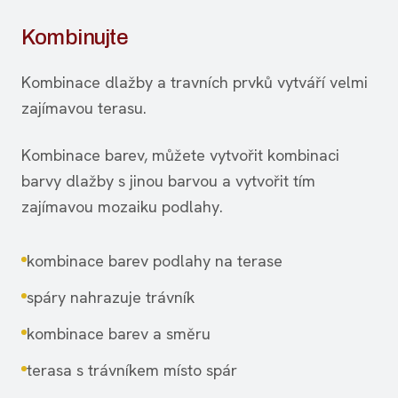
Kombinujte
Kombinace dlažby a travních prvků vytváří velmi
zajímavou terasu.
Kombinace barev, můžete vytvořit kombinaci
barvy dlažby s jinou barvou a vytvořit tím
zajímavou mozaiku podlahy.
kombinace barev podlahy na terase
spáry nahrazuje trávník
kombinace barev a směru
terasa s trávníkem místo spár