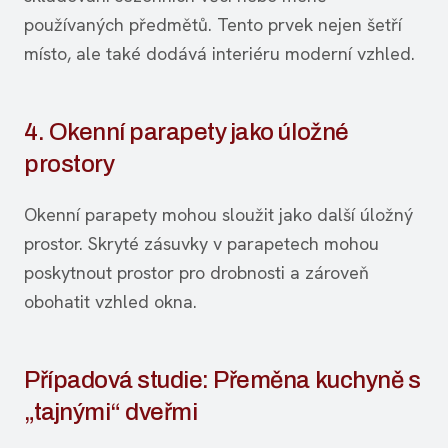
používaných předmětů. Tento prvek nejen šetří
místo, ale také dodává interiéru moderní vzhled.
4. Okenní parapety jako úložné
prostory
Okenní parapety mohou sloužit jako další úložný
prostor. Skryté zásuvky v parapetech mohou
poskytnout prostor pro drobnosti a zároveň
obohatit vzhled okna.
Případová studie: Přeměna kuchyně s
„tajnými“ dveřmi