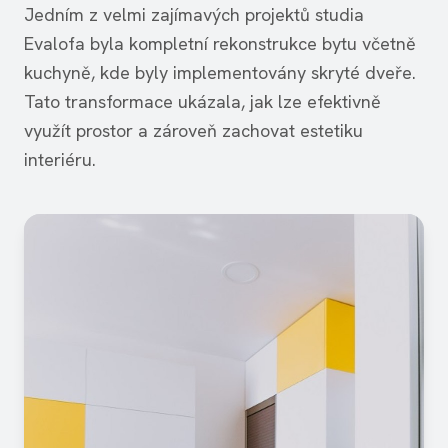
Jedním z velmi zajímavých projektů studia
Evalofa byla kompletní rekonstrukce bytu včetně
kuchyně, kde byly implementovány skryté dveře.
Tato transformace ukázala, jak lze efektivně
využít prostor a zároveň zachovat estetiku
interiéru.