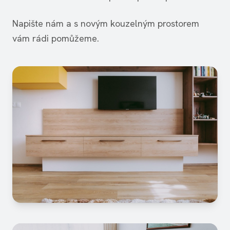
Napište nám a s novým kouzelným prostorem
vám rádi pomůžeme.