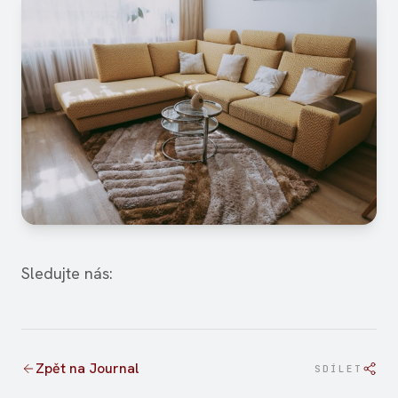
Sledujte nás:
Zpět na Journal
SDÍLET