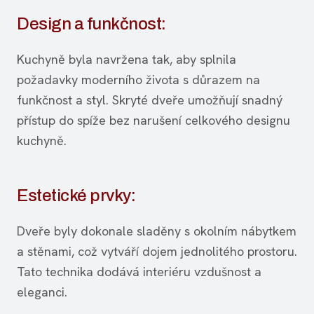
Design a funkčnost:
Kuchyně byla navržena tak, aby splnila
požadavky moderního života s důrazem na
funkčnost a styl. Skryté dveře umožňují snadný
přístup do spíže bez narušení celkového designu
kuchyně.
Estetické prvky:
Dveře byly dokonale sladěny s okolním nábytkem
a stěnami, což vytváří dojem jednolitého prostoru.
Tato technika dodává interiéru vzdušnost a
eleganci.