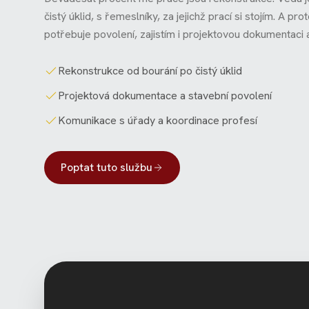
čistý úklid, s řemeslníky, za jejichž prací si stojím. A pr
potřebuje povolení, zajistím i projektovou dokumentaci 
Rekonstrukce od bourání po čistý úklid
Projektová dokumentace a stavební povolení
Komunikace s úřady a koordinace profesí
Poptat tuto službu