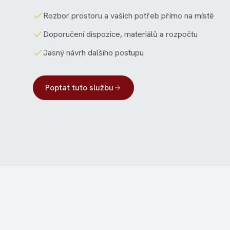
Rozbor prostoru a vašich potřeb přímo na místě
Doporučení dispozice, materiálů a rozpočtu
Jasný návrh dalšího postupu
Poptat tuto službu