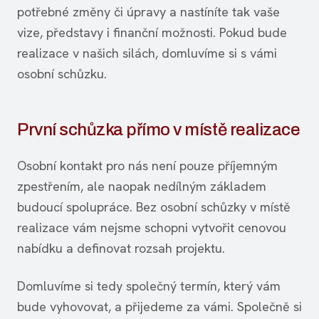
potřebné změny či úpravy a nastíníte tak vaše
vize, představy i finanční možnosti. Pokud bude
realizace v našich silách, domluvíme si s vámi
osobní schůzku.
První schůzka přímo v místě realizace
Osobní kontakt pro nás není pouze příjemným
zpestřením, ale naopak nedílným základem
budoucí spolupráce. Bez osobní schůzky v místě
realizace vám nejsme schopni vytvořit cenovou
nabídku a definovat rozsah projektu.
Domluvíme si tedy společný termín, který vám
bude vyhovovat, a přijedeme za vámi. Společně si