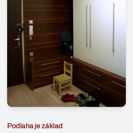
Podlaha je základ