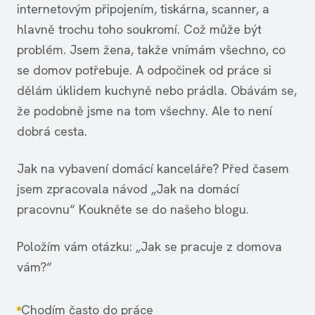
internetovým připojením, tiskárna, scanner, a
hlavně trochu toho soukromí. Což může být
problém. Jsem žena, takže vnímám všechno, co
se domov potřebuje. A odpočinek od práce si
dělám úklidem kuchyně nebo prádla. Obávám se,
že podobně jsme na tom všechny. Ale to není
dobrá cesta.
Jak na vybavení domácí kanceláře? Před časem
jsem zpracovala návod „Jak na domácí
pracovnu“ Koukněte se do našeho blogu.
Položím vám otázku: „Jak se pracuje z domova
vám?“
Chodím často do práce