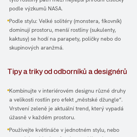
podle výzkumů NASA.
Podle stylu: Velké solitéry (monstera, fíkovník)
dominují prostoru, menší rostliny (sukulenty,
kaktusy) se hodí na parapety, poličky nebo do
skupinových aranžmá.
Tipy a triky od odborníků a designérů
Kombinujte v interiérovém designu různé druhy
a velikosti rostlin pro efekt „městské džungle“.
Vrstvení zeleně je aktuální trend, který vypadá
úžasně v každém prostoru.
Používejte květináče v jednotném stylu, nebo