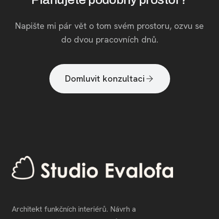
Napište mi pár vět o tom svém prostoru, ozvu se
do dvou pracovních dnů.
Domluvit konzultaci
Architekt funkčních interiérů. Návrh a