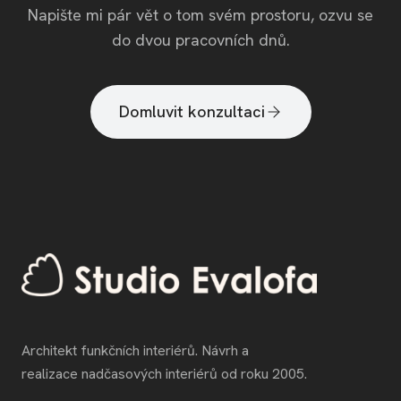
Napište mi pár vět o tom svém prostoru, ozvu se
do dvou pracovních dnů.
Domluvit konzultaci
Architekt funkčních interiérů. Návrh a
realizace nadčasových interiérů od roku 2005.