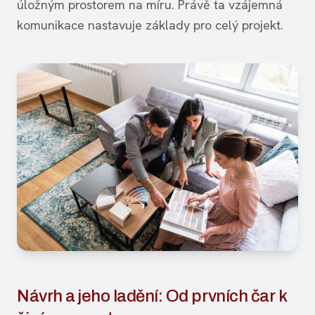
úložným prostorem na míru. Právě ta vzájemná
komunikace nastavuje základy pro celý projekt.
Návrh a jeho ladění: Od prvních čar k