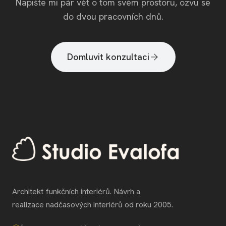
Napište mi pár vět o tom svém prostoru, ozvu se
do dvou pracovních dnů.
Domluvit konzultaci
Architekt funkčních interiérů. Návrh a
realizace nadčasových interiérů od roku 2005.