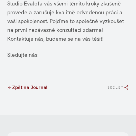
Studio Evalofa vás všemi těmito kroky zkušeně
provede a zaručuje kvalitně odvedenou práci a
vaši spokojenost. Pojďme to společně vyzkoušet
na první nezávazné konzultaci zdarma!
Kontaktuje nás, budeme se na vás těšit!
Sledujte nás:
Zpět na Journal
SDÍLET