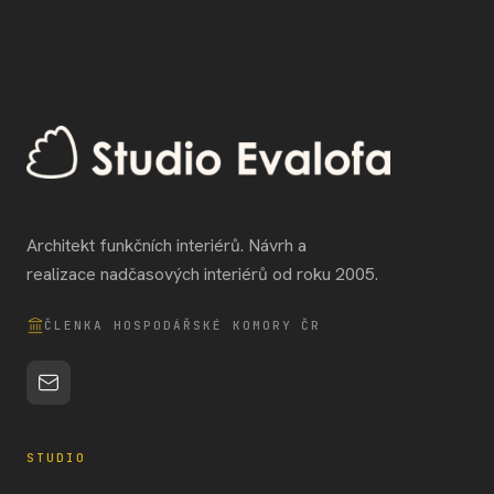
Architekt funkčních interiérů. Návrh a
realizace nadčasových interiérů od roku 2005.
ČLENKA HOSPODÁŘSKÉ KOMORY ČR
STUDIO