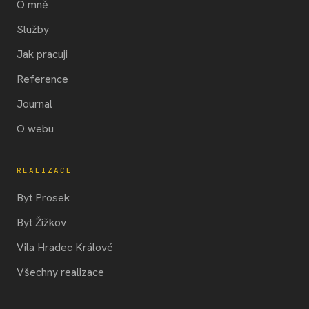
O mně
Služby
Jak pracuji
Reference
Journal
O webu
REALIZACE
Byt Prosek
Byt Žižkov
Vila Hradec Králové
Všechny realizace