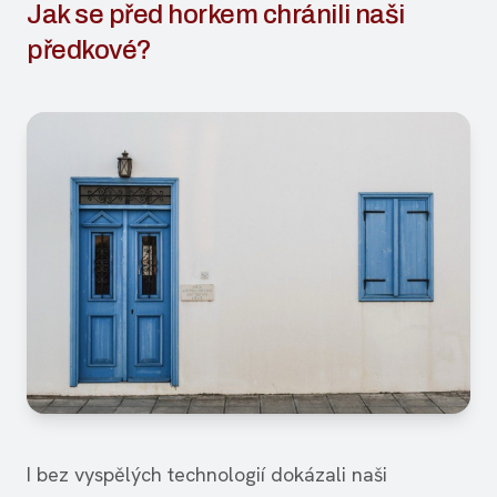
Jak se před horkem chránili naši
předkové?
I bez vyspělých technologií dokázali naši