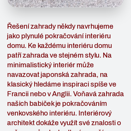
Řešení zahrady někdy navrhujeme
jako plynulé pokračování interiéru
domu. Ke každému interiéru domu
patří zahrada ve stejném stylu. Na
minimalistický interiér může
navazovat japonská zahrada, na
klasický hledáme inspiraci spíše ve
Francii nebo v Anglii. Voňavá zahrada
našich babiček je pokračováním
venkovského interiéru. Interiérový
architekt dokáže využít své znalosti o