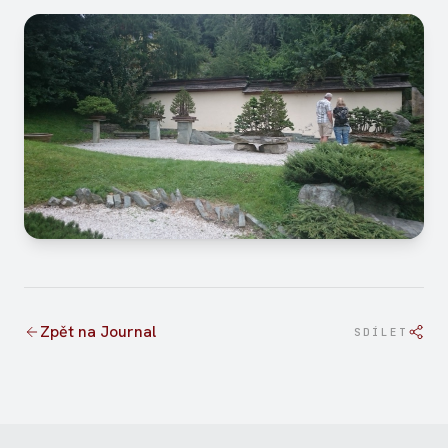
Zpět na Journal
SDÍLET