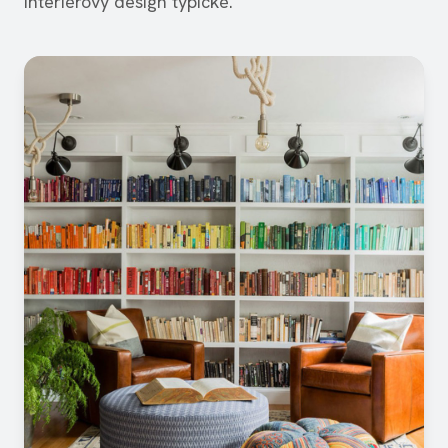
interiérový design typické.