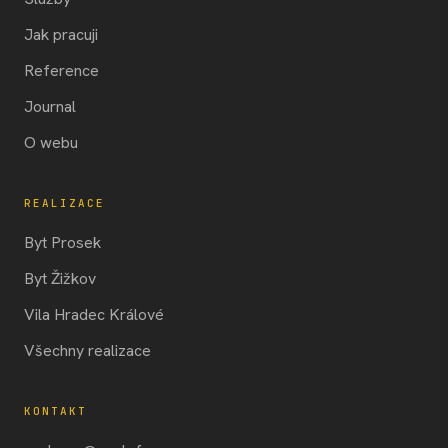
Jak pracuji
Reference
Journal
O webu
REALIZACE
Byt Prosek
Byt Žižkov
Vila Hradec Králové
Všechny realizace
KONTAKT