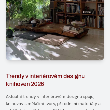
Trendy v interiérovém designu
knihoven 2026
Aktuální trendy v interiérovém designu spojují
knihovny s měkčími tvary, přírodními materiály a