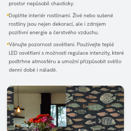
prostor nepůsobil chaoticky.
Doplňte interiér rostlinami. Živé nebo sušené
rostliny jsou nejen dekorací, ale i zdrojem
pozitivní energie a čerstvého vzduchu.
Věnujte pozornost osvětlení. Používejte teplé
LED osvětlení s možností regulace intenzity, které
podtrhne atmosféru a umožní přizpůsobit světlo
denní době i náladě.