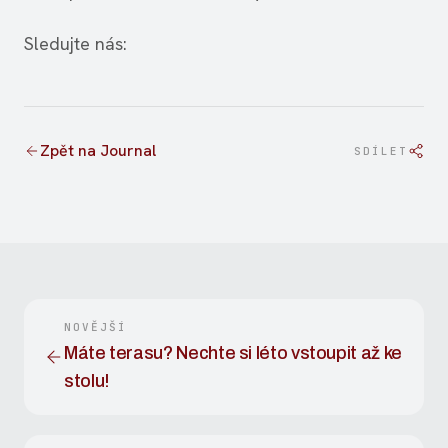
Sledujte nás:
Zpět na Journal
SDÍLET
NOVĚJŠÍ
Máte terasu? Nechte si léto vstoupit až ke
stolu!