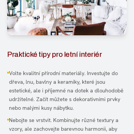
Praktické tipy pro letní interiér
Volte kvalitní přírodní materiály. Investujte do
dřeva, lnu, bavlny a keramiky, které jsou
estetické, ale i příjemné na dotek a dlouhodobě
udržitelné. Začít můžete s dekorativními prvky
nebo malými kusy nábytku.
Nebojte se vrstvit. Kombinujte různé textury a
vzory, ale zachovejte barevnou harmonii, aby