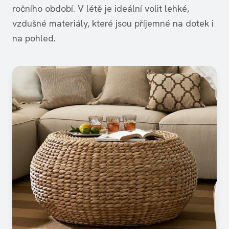
ročního období. V létě je ideální volit lehké,
vzdušné materiály, které jsou příjemné na dotek i
na pohled.