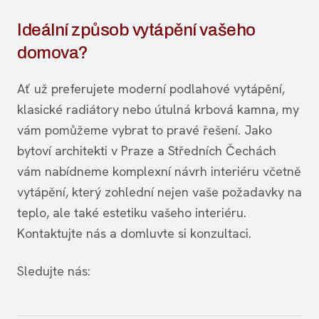
Ideální způsob vytápění vašeho
domova?
Ať už preferujete moderní podlahové vytápění,
klasické radiátory nebo útulná krbová kamna, my
vám pomůžeme vybrat to pravé řešení. Jako
bytoví architekti v Praze a Středních Čechách
vám nabídneme komplexní návrh interiéru včetně
vytápění, který zohlední nejen vaše požadavky na
teplo, ale také estetiku vašeho interiéru.
Kontaktujte nás a domluvte si konzultaci.
Sledujte nás: