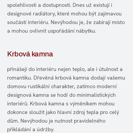
spolehlivosti a dostupnosti. Dnes už existují i
designové radiátory, které mohou být zajímavou
součástí interiéru. Nevýhodou je, že zabírají místo
a mohou ovlivnit uspořádání nábytku.
Krbová kamna
přinášejí do interiéru nejen teplo, ale i útulnost a
romantiku. Dřevěná krbová kamna dodají vašemu
domovu rustikální charakter, zatímco moderní
designová kamna se hodí do minimalistických
interiérů. Krbová kamna s výměníkem mohou
dokonce sloužit jako hlavní zdroj tepla pro celý
dům. Nevýhodou je nutnost pravidelného
přikládání a údržby.