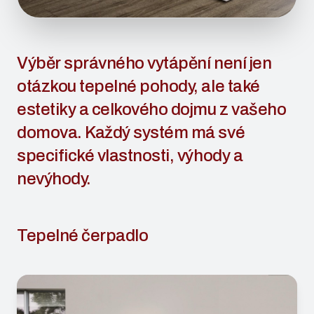
Výběr správného vytápění není jen
otázkou tepelné pohody, ale také
estetiky a celkového dojmu z vašeho
domova. Každý systém má své
specifické vlastnosti, výhody a
nevýhody.
Tepelné čerpadlo