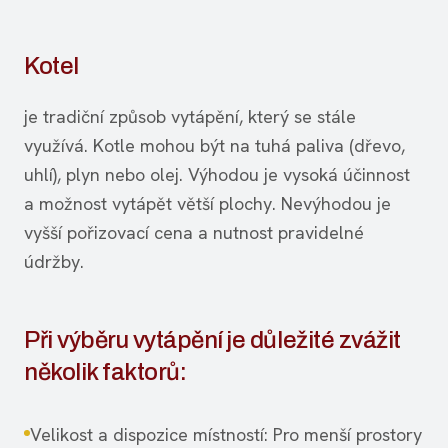
Kotel
je tradiční způsob vytápění, který se stále
využívá. Kotle mohou být na tuhá paliva (dřevo,
uhlí), plyn nebo olej. Výhodou je vysoká účinnost
a možnost vytápět větší plochy. Nevýhodou je
vyšší pořizovací cena a nutnost pravidelné
údržby.
Při výběru vytápění je důležité zvážit
několik faktorů:
Velikost a dispozice místností: Pro menší prostory